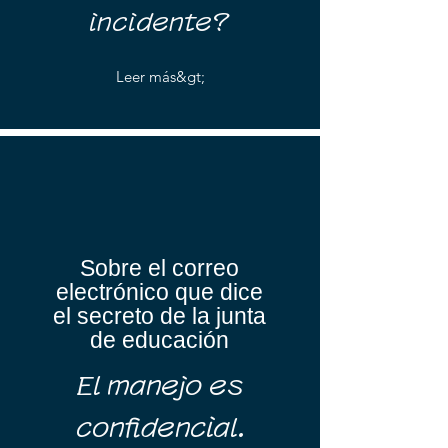
incidente?
Leer más&gt;
​Sobre el correo
electrónico que dice
el secreto de la junta
de educación
​El manejo es
confidencial.