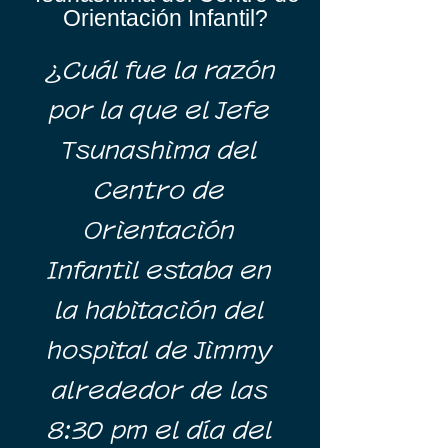
Orientación Infantil?
​¿Cuál fue la razón
por la que el Jefe
Tsunashima del
Centro de
Orientación
Infantil estaba en
la habitación del
hospital de Jimmy
alrededor de las
8:30 pm el día del