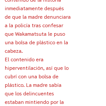
contenido de la historia
inmediatamente después
de que la madre denunciara
a la policía tras confesar
que Wakamatsuta le puso
una bolsa de plástico en la
cabeza.
El contenido era
hiperventilación, así que lo
cubrí con una bolsa de
plástico. La madre sabía
que los delincuentes
estaban mintiendo por la