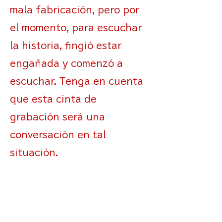
mala fabricación, pero por
el momento, para escuchar
la historia, fingió estar
engañada y comenzó a
escuchar. Tenga en cuenta
que esta cinta de
grabación será una
conversación en tal
situación.
En la tarde del 28