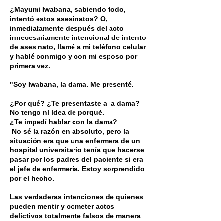
¿Mayumi Iwabana, sabiendo todo,
intentó estos asesinatos? O,
inmediatamente después del acto
innecesariamente intencional de intento
de asesinato, llamé a mi teléfono celular
y hablé conmigo y con mi esposo por
primera vez.
"Soy Iwabana, la dama. Me presenté.
¿Por qué? ¿Te presentaste a la dama?
No tengo ni idea de porqué.
¿Te impedí hablar con la dama?
​
No sé la razón en absoluto, pero la
situación era que una enfermera de un
hospital universitario tenía que hacerse
pasar por los padres del paciente si era
el jefe de enfermería. Estoy sorprendido
por el hecho.
Las verdaderas intenciones de quienes
pueden mentir y cometer actos
delictivos totalmente falsos de manera