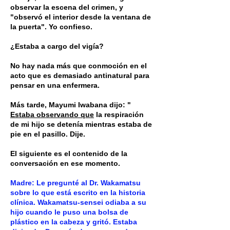
observar la escena del crimen, y
"observó el interior desde la ventana de
la puerta". Yo confieso.
¿Estaba a cargo del vigía?
No hay nada más que conmoción en el
acto que es demasiado antinatural para
pensar en una enfermera.
Más tarde, Mayumi Iwabana dijo: "
Estaba observando que
la respiración
de mi hijo se detenía mientras estaba de
pie en el pasillo. Dije.
El siguiente es el contenido de la
conversación en ese momento.
Madre: Le pregunté al Dr. Wakamatsu
sobre lo que está escrito en la historia
clínica. Wakamatsu-sensei odiaba a su
hijo cuando le puso una bolsa de
plástico en la cabeza y gritó. Estaba