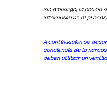
Sin embargo, la policía
interpusieran el proces
A continuación se descr
conciencia de la narcos
deben utilizar un ventil