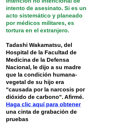
intención no intencional de
intento de asesinato. Si es un
acto sistemático y planeado
por médicos militares, es
tortura en el extranjero.
Tadashi Wakamatsu, del
Hospital de la Facultad de
Medicina de la Defensa
Nacional, le dijo a su madre
que la condición humana-
vegetal de su hijo era
"causada por la narcosis por
dióxido de carbono". Afirmé.
Haga clic aquí para obtener
una cinta de grabación de
pruebas