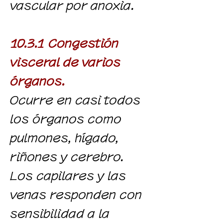
vascular por anoxia.
10.3.1 Congestión
visceral de varios
órganos.
Ocurre en casi todos
los órganos como
pulmones, hígado,
riñones y cerebro.
Los capilares y las
venas responden con
sensibilidad a la