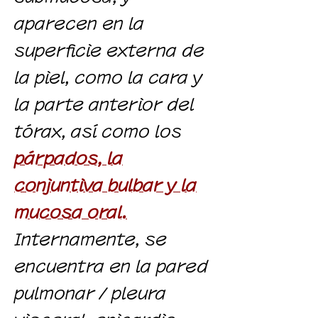
aparecen en la
superficie externa de
la piel, como la cara y
la parte anterior del
tórax, así como los
párpados, la
conjuntiva bulbar y la
mucosa oral.
Internamente, se
encuentra en la pared
pulmonar / pleura