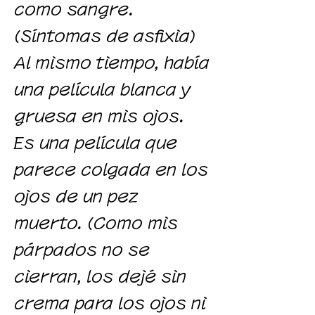
como sangre.
(Síntomas de asfixia)
Al mismo tiempo, había
una película blanca y
gruesa en mis ojos.
Es una película que
parece colgada en los
ojos de un pez
muerto. (Como mis
párpados no se
cierran, los dejé sin
crema para los ojos ni