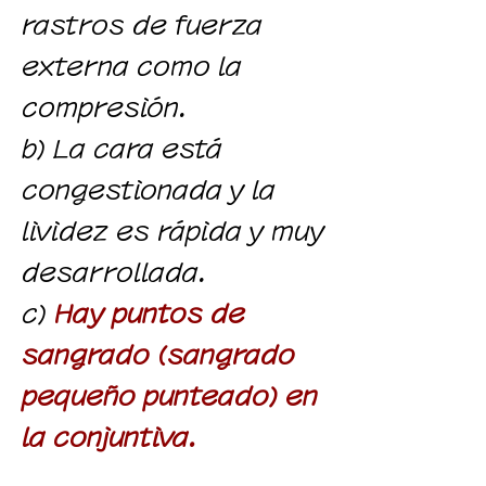
rastros de fuerza
externa como la
compresión.
b) La cara está
congestionada y la
lividez es rápida y muy
desarrollada.
c)
Hay puntos de
sangrado (sangrado
pequeño punteado) en
la conjuntiva.