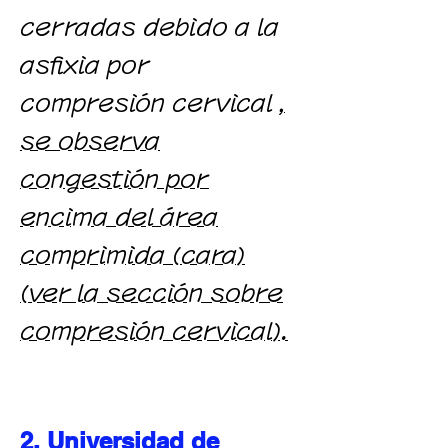
cerradas debido a la
asfixia por
compresión cervical
,
se observa
congestión por
encima del área
comprimida (cara)
(ver la sección sobre
compresión cervical).
2, Universidad de