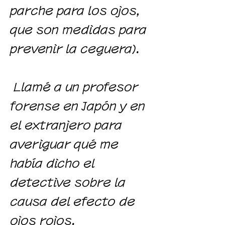
parche para los ojos,
que son medidas para
prevenir la ceguera).
​
Llamé a un profesor
forense en Japón y en
el extranjero para
averiguar qué me
había dicho el
detective sobre la
causa del efecto de
ojos rojos.