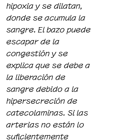
hipoxia y se dilatan,
donde se acumula la
sangre. El bazo puede
escapar de la
congestión y se
explica que se debe a
la liberación de
sangre debido a la
hipersecreción de
catecolaminas. Si las
arterias no están lo
suficientemente