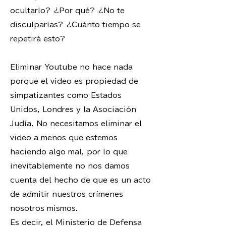
ocultarlo? ¿Por qué? ¿No te
disculparías? ¿Cuánto tiempo se
repetirá esto?
Eliminar Youtube no hace nada
porque el video es propiedad de
simpatizantes como Estados
Unidos, Londres y la Asociación
Judía. No necesitamos eliminar el
video a menos que estemos
haciendo algo mal, por lo que
inevitablemente no nos damos
cuenta del hecho de que es un acto
de admitir nuestros crímenes
nosotros mismos.
Es decir, el Ministerio de Defensa