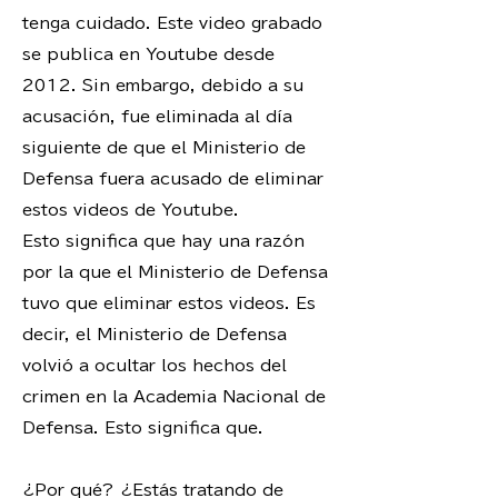
tenga cuidado. Este video grabado
se publica en Youtube desde
2012. Sin embargo, debido a su
acusación, fue eliminada al día
siguiente de que el Ministerio de
Defensa fuera acusado de eliminar
estos videos de Youtube.
Esto significa que hay una razón
por la que el Ministerio de Defensa
tuvo que eliminar estos videos. Es
decir, el Ministerio de Defensa
volvió a ocultar los hechos del
crimen en la Academia Nacional de
Defensa. Esto significa que.
¿Por qué? ¿Estás tratando de