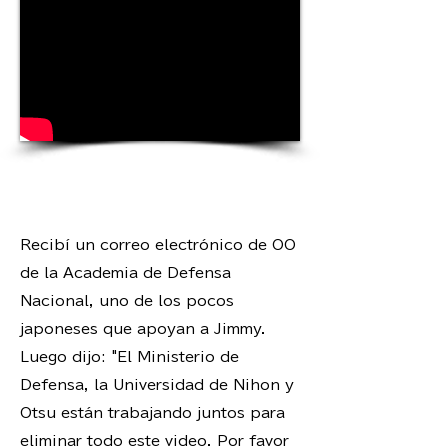
Recibí un correo electrónico de OO
de la Academia de Defensa
Nacional, uno de los pocos
japoneses que apoyan a Jimmy.
Luego dijo: "El Ministerio de
Defensa, la Universidad de Nihon y
Otsu están trabajando juntos para
eliminar todo este video. Por favor