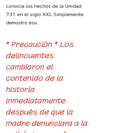
conocía los hechos de la Unidad
731 en el siglo XXI. Simplemente
demostró eso.
* Precaución * Los
delincuentes
cambiaron el
contenido de la
historia
inmediatamente
después de que la
madre denunciara a la