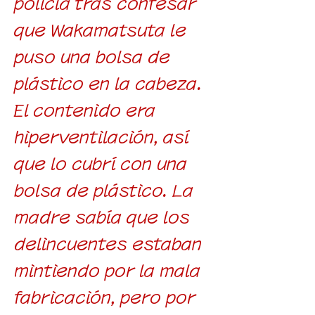
policía tras confesar
que Wakamatsuta le
puso una bolsa de
plástico en la cabeza.
El contenido era
hiperventilación, así
que lo cubrí con una
bolsa de plástico. La
madre sabía que los
delincuentes estaban
mintiendo por la mala
fabricación, pero por